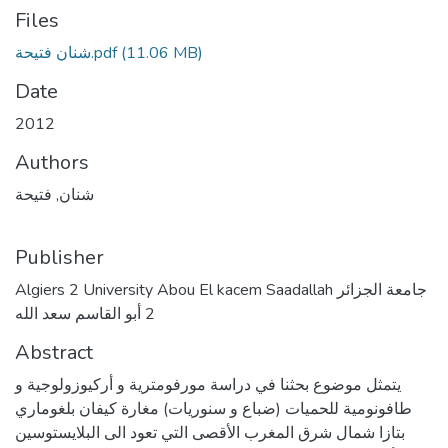
Files
(11.06 MB)
شنان فتيحة.pdf
Date
2012
Authors
شنان, فتيحة
Publisher
Algiers 2 University Abou El kacem Saadallah جامعة الجزائر
2 أبو القاسم سعد الله
Abstract
يتمثل موضوع بحثنا في دراسة مورفومترية و أركيوزولوجية و
طافونومية للحميات (ضباع و سنوريات) مغارة كيفان بلغوماري
بتازا شمال شرق المغرب الأقصى التي تعود الى البلايستوسين