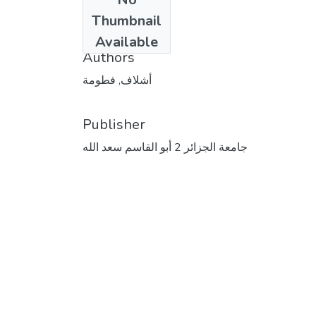
Date
Thumbnail
2009
Available
Authors
أشلاف, فطومة
Publisher
جامعة الجزائر 2 أبو القاسم سعد الله