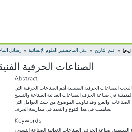
علم التاريخ
رسائل الماجستير العلوم الإنسانية
رسائل الما
الصناعات الحرفية الفنيقية (1200ق.م 22
Abstract
حث الصناعات الحرفية الفينيقية أهم الصناعات الحرفية التي
المتمثلة في صناعة الخزف الصناعات الغذائية الصناعة والنسيج
الصناعات اوالعاج وقد تناولت الموضوع من حيث العوامل التي
ساهمت في هذا التنوع و التعدد في ممارسة الحرف.
Keywords
الفينيقية، صناعة الخزف، الصناعات الغذائية الصناعة النسيج ،