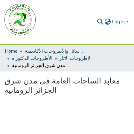
Log In
Home
الرسائل والأطروحات الأكاديمية
الأطروحات الآثار
الأطروحات الدكتوراه
معابد الساحات العامة في مدن شرق الجزائر الرومانية
معابد الساحات العامة في مدن شرق
الجزائر الرومانية