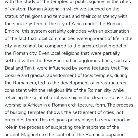
with the study of the temples of public squares in the cities
of eastern Roman Algeria, in which we touched on the
status of religions and temples and their consistency with
the social system of the city of Africa under the Roman
Empire, this system certainly coincides with an explanation
of the fact that local communities were ignorant of life in the
city, and cannot be compared to the architectural model of
the Roman city. Even local religions that were partially
settled within the few Punic urban agglomerations, such as
Baal and Tanit, were influenced by some features that The
closure and gradual abandonment of local temples, during
the Roman era, led to the development of infrastructures
consistent with the religious life of the Roman city while
retaining the spirit of local worship in the clearest sense that
worship is African in a Roman architectural form. The process
of building temples follows the settlement of cities, not
precedes them. This religious policy played a very important
role in the process of subjecting the inhabitants of the
ancient Maghreb to the control of the Roman occupation