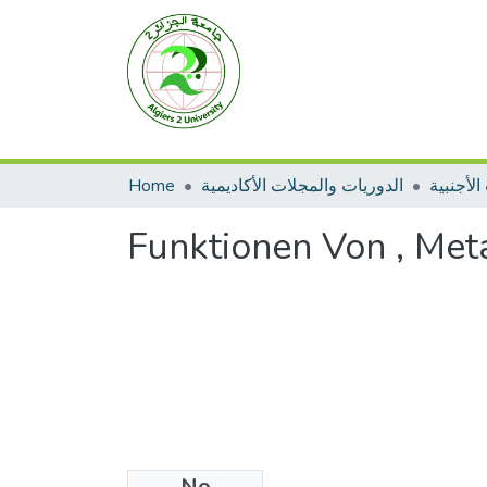
Home
الدوريات والمجلات الأكاديمية
الأجنبية
Funktionen Von , Met
No