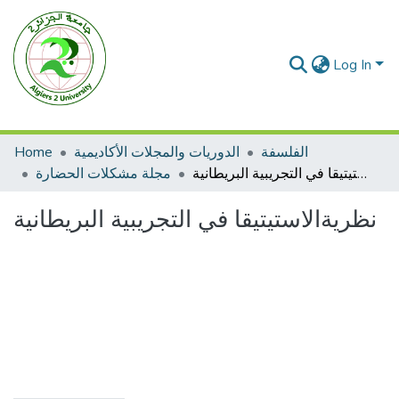
Log In
Home
الدوريات والمجلات الأكاديمية
الفلسفة
نظريةالاستيتيقا في التجريبية البريطانية
مجلة مشكلات الحضارة
نظريةالاستيتيقا في التجريبية البريطانية