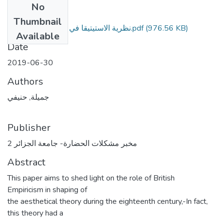
No
Files
Thumbnail
نظرية الاستيتيقا في التجريبية البريطانية.pdf
(976.56 KB)
Available
Date
2019-06-30
Authors
جميلة, حنيفي
Publisher
مخبر مشكلات الحضارة- جامعة الجزائر 2
Abstract
This paper aims to shed light on the role of British
Empiricism in shaping of
the aesthetical theory during the eighteenth century,-In fact,
this theory had a