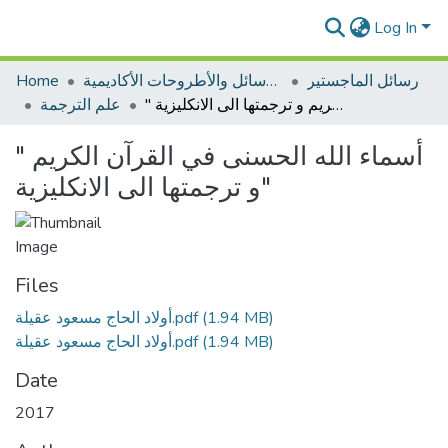
Log In
رسائل الماجستير
الرسائل والأطروحات الأكاديمية
Home
" أسماء الله الحسنى في القرآن الكريم و ترجمتها الى الانكليزية"
علم الترجمة
" أسماء الله الحسنى في القرآن الكريم
و ترجمتها الى الانكليزية"
Files
(1.94 MB)
أولاد الحاج مسعود عقيلة.pdf
(1.94 MB)
أولاد الحاج مسعود عقيلة.pdf
Date
2017