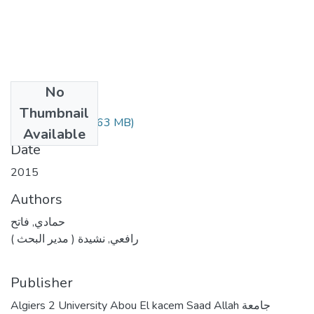
No
Files
Thumbnail
(5.63 MB)
حمادي فاتح.pdf
Available
Date
2015
Authors
حمادي, فاتح
رافعي, نشيدة ( مدير البحث )
Publisher
Algiers 2 University Abou El kacem Saad Allah جامعة