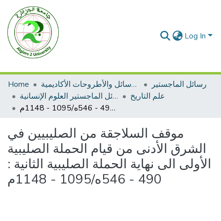
Log In
رسائل الماجستير
الرسائل والأطروحات الأكاديمية
Home
علم التاريخ
رسائل الماجستير العلوم الإنسانية
موقف السلاجقة من الصليبيين في الشرق الأدنى من قيام الحملة الصليبية الأولى الى نهاية الحملة الصليبية الثانية : 490 - 546ه/1095 - 1148م
موقف السلاجقة من الصليبيين في
الشرق الأدنى من قيام الحملة الصليبية
الأولى الى نهاية الحملة الصليبية الثانية :
490 - 546ه/1095 - 1148م