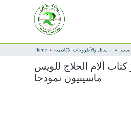
جستير
الرسائل والأطروحات الأكاديمية
Home
تاب آلام الحلاج للويس
ماسينيون نمودجا