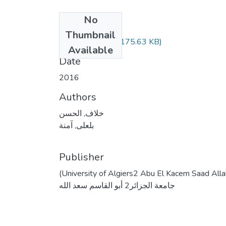
No
Files
Thumbnail
(175.63 KB)
خلاف الحسن.pdf
Available
Date
2016
Authors
خلاف, الحسن
بلعلى, آمنة
Publisher
(University of Algiers2 Abu El Kacem Saad Alla
جامعة الجزائر2 أبو القاسم سعد الله