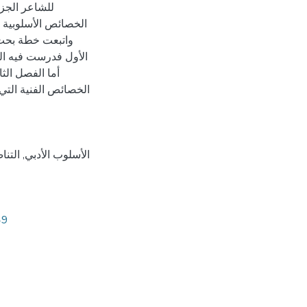
للشاعر الجز
الخصائص الأسلوبية و
واتبعت خطة بحث 
الأول فدرست فيه ال
أما الفصل الث
الخصائص الفنية التي 
الأسلوب الأدبي
,
التنا
49