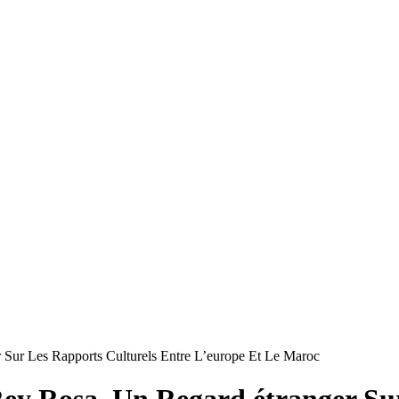
 Sur Les Rapports Culturels Entre L’europe Et Le Maroc