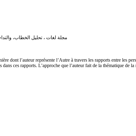
مجلة لغات ، تحليل الخطاب، والتداخل الثقافي 
re dont l’auteur représente l’Autre à travers les rapports entre les perso
dans ces rapports. L’approche que l’auteur fait de la thématique de la mi