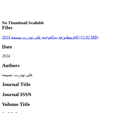
No Thumbnail Available
Files
مطبوعة بيداغوجية علي تودرت نسيمة 2024.pdf
(15.92 MB)
Date
2024
Authors
علي تودرت, نسيمة
Journal Title
Journal ISSN
Volume Title