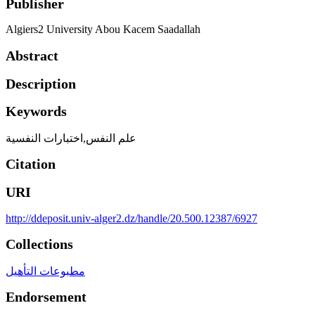
Publisher
Algiers2 University Abou Kacem Saadallah
Abstract
Description
Keywords
علم النفس,اختبارات النفسية
Citation
URI
http://ddeposit.univ-alger2.dz/handle/20.500.12387/6927
Collections
مطبوعات التأهيل
Endorsement