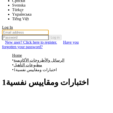
Српски
Svenska
Türkçe
Yкраї́нська
Tiếng Việt
Log In
Log in
New user? Click here to register.
Have you
forgotten your password?
Home
الرسائل والأطروحات الأكاديمية
مطبوعات التأهيل
اختبارات ومقاييس نفسية1
اختبارات ومقاييس نفسية1