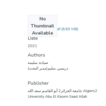
No
Files
Thumbnail
Thèse Siada pdf.pdf
(8.89 MB)
Available
Date
2021
Authors
صيادة, سليمة
دريسي, سليم(مدير البحث)
Publisher
جامعة الجزائر2 أبو القاسم سعد الله Algiers2
University Abu El Kacem Saad Allah