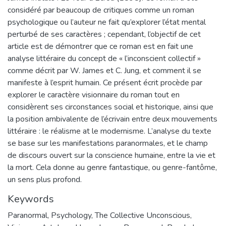
considéré par beaucoup de critiques comme un roman
psychologique ou l’auteur ne fait qu’explorer l’état mental
perturbé de ses caractères ; cependant, l’objectif de cet
article est de démontrer que ce roman est en fait une
analyse littéraire du concept de « l’inconscient collectif »
comme décrit par W. James et C. Jung, et comment il se
manifeste à l’esprit humain. Ce présent écrit procède par
explorer le caractère visionnaire du roman tout en
considèrent ses circonstances social et historique, ainsi que
la position ambivalente de l’écrivain entre deux mouvements
littéraire : le réalisme at le modernisme. L’analyse du texte
se base sur les manifestations paranormales, et le champ
de discours ouvert sur la conscience humaine, entre la vie et
la mort. Cela donne au genre fantastique, ou genre-fantôme,
un sens plus profond.
Keywords
Paranormal
,
Psychology
,
The Collective Unconscious
,