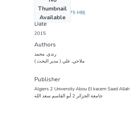
Files
Thumbnail
(1.75 MB)
رندي محمد.pdf
Available
Date
2015
Authors
رندي, محمد
ملاحي, علي ( مدير البحث )
Publisher
Algiers 2 University Abou El kacem Saad Allah
جامعة الجزائر 2 أبو القاسم سعد الله