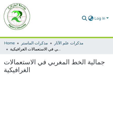
Log In
مذكرات علم الآثار
مذكرات الماستر
Home
جمالية الخط المغربي في الاستعمالات الغرافيكية
جمالية الخط المغربي في الاستعمالات
الغرافيكية