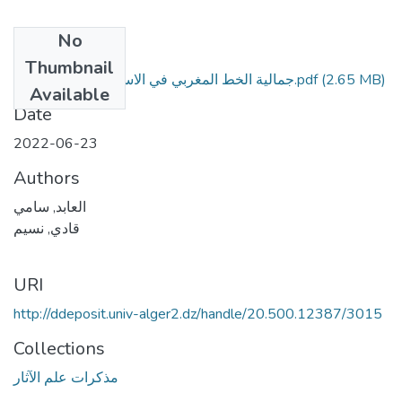
No
Files
Thumbnail
(2.65 MB)
جمالية الخط المغربي في الاستعمالات الغرافيكية.pdf
Available
Date
2022-06-23
Authors
العابد, سامي
قادي, نسيم
URI
http://ddeposit.univ-alger2.dz/handle/20.500.12387/3015
Collections
مذكرات علم الآثار