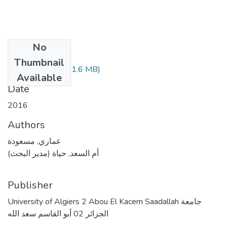
No
Files
Thumbnail
(1.6 MB)
المذكرة كاملة.pdf
Available
Date
2016
Authors
عماري, مسعودة
أم السعد, حياة (مدير البحث)
Publisher
University of Algiers 2 Abou El Kacem Saadallah جامعة
الجزائر 02 أبو القاسم سعد الله