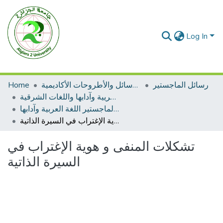
Log In
رسائل الماجستير
الرسائل والأطروحات الأكاديمية
Home
رسائل الماجستير اللغة العريية وآدابها واللغات الشرقية
رسائل الماجستير اللغة العربية وآدابها
تشكلات المنفى و هوية الإغتراب في السيرة الذاتية
تشكلات المنفى و هوية الإغتراب في
السيرة الذاتية