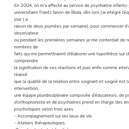
En 2004, on m’a affecté au service de psychiatrie infanto-
universitaire Frantz fanon de Blida, dès lors j’ai intégré l’é
jour ( a
raison de deux journées par semaine), pour commencer 
observateur,
ou pendant les premières semaines je me contentait de re
nombres de
faits qui me permettraient d’élaborer une hypothèse sur 
comprendre
la signification de ses réactions et puis enfin comme inter
réalisé
que la qualité de la relation entre soignant et soigné est 
intervention;
une équipe pluridisciplinaire composée d’éducateurs, de 
d’orthophoniste et de psychiatres prend en charge des en
psychotiques selon trois axes :
- Accompagnement sur les lieux de vie.
- Ateliers thérapeutiques.