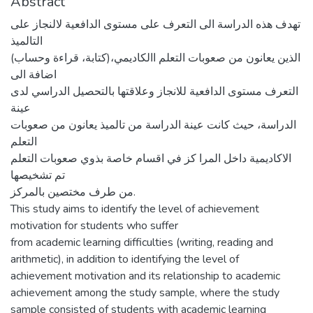
Abstract
تهدف هذه الدراسة الى التعرف على مستوى الدافعية لالنجاز على
التالميذ
الذين يعانون من صعوبات التعلم االكاديمي،(كتابة، قراءة وحساب)
اضافة الى
التعرف مستوى الدافعية للانجاز وعلاقتها بالتحصيل الدراسي لدى
عينة
الدراسة، حيث كانت عينة الدراسة من تالميذ يعانون من صعوبات
التعلم
الاكاديمية داخل المرا كز في اقسام خاصة بذوي صعوبات التعلم
تم تشخيصها
من طرف مختصين بالمركز.
This study aims to identify the level of achievement
motivation for students who suffer
from academic learning difficulties (writing, reading and
arithmetic), in addition to identifying the level of
achievement motivation and its relationship to academic
achievement among the study sample, where the study
sample consisted of students with academic learning