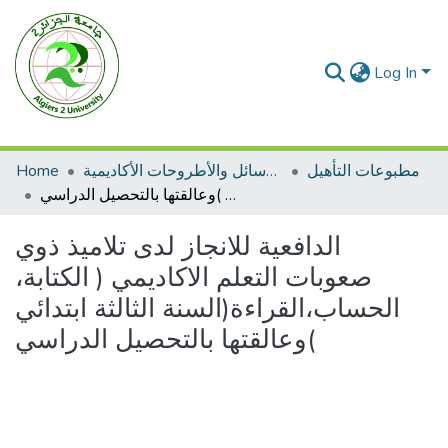
Log In
مطبوعات التأهيل
الرسائل والأطروحات الأكاديمية
Home
الدافعية للانجاز لدى تلاميذ ذوي صعوبات التعلم الاكاديمي ( الكتابة، الحساب،القراءة(السنة الثالثة ابتدائي )وعالقتها بالتحصيل الدراسي
الدافعية للانجاز لدى تلاميذ ذوي
صعوبات التعلم الاكاديمي ( الكتابة،
الحساب،القراءة(السنة الثالثة ابتدائي
)وعالقتها بالتحصيل الدراسي