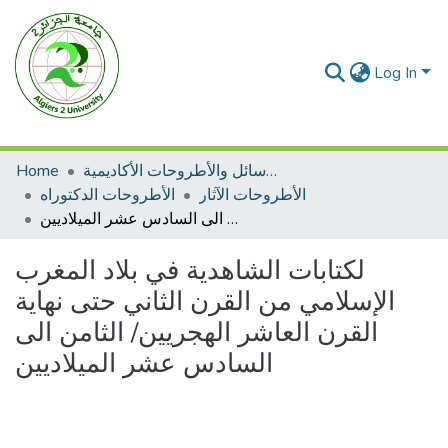
Log In
الرسائل والأطروحات الأكاديمية
Home
الأطروحات الآثار
الأطروحات الدكتوراه
لكتابات الشاهدية في بلاد المغرب الإسلامي من القرن الثاني حتى نهاية القرن العاشر الهجريين/ الثامن الى السادس عشر الميلاديين
لكتابات الشاهدية في بلاد المغرب
الإسلامي من القرن الثاني حتى نهاية
القرن العاشر الهجريين/ الثامن الى
السادس عشر الميلاديين