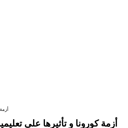
أزمة 
أزمة كورونا و تأثيرها على تعليمي