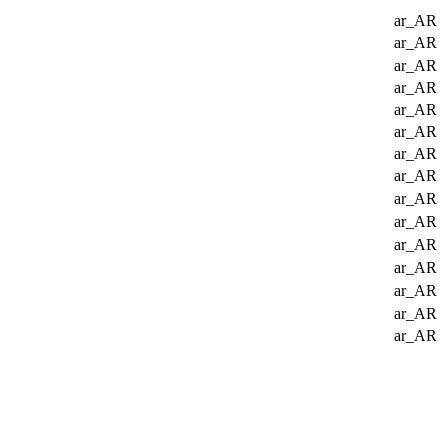
ar_AR
ar_AR
ar_AR
ar_AR
ar_AR
ar_AR
ar_AR
ar_AR
ar_AR
ar_AR
ar_AR
ar_AR
ar_AR
ar_AR
ar_AR