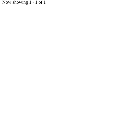
Now showing
1 - 1 of 1