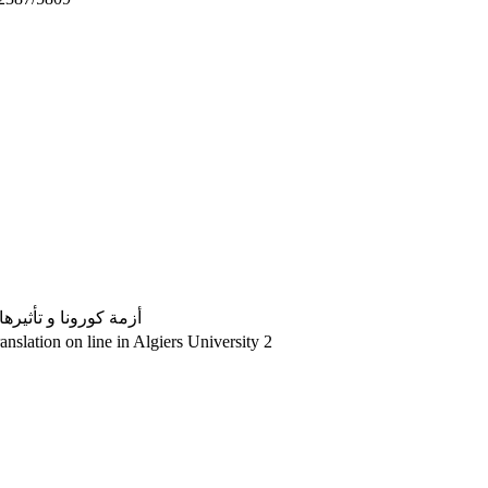
أزمة كورونا و تأثيرها
anslation on line in Algiers University 2