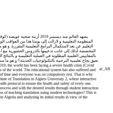
المنظومة التعليمية و لازالت إلى يومنا هذا من العواقب ال
المخصصة لذلك إلى جانب تدعيمها بالدروس الحضورية مع اعت
بالمقاييس العلمية المطلوبة في العملية التعليمية و بالنتا
تعيق نجاح تعليمية الترجمة بالتكنولوجيات الحديثة؟ و هو ما 
ar_AR
s of the world. The educational system has also suffered and
d of time and everyone was on compulsory rest. That is why
ute of Translation in Algiers University 2, where interactive
ealth protocol to ensure the health and safety of every one.
process and with the desired results through student interaction
cess of teaching translation using modern technologies? This is
n Algeria and analyzing its initial results in view of the