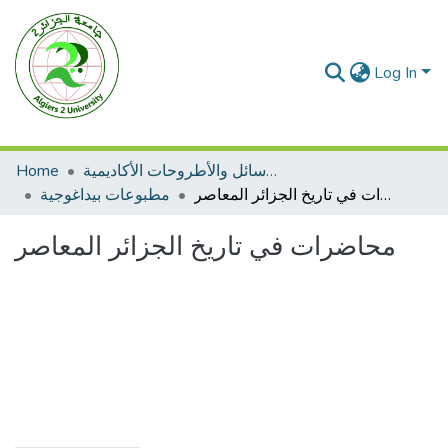
Log In
Home
الرسائل والأطروحات الأكاديمية
محاضرات في تاريخ الجزائر المعاصر
مطبوعات بيداغوجية
محاضرات في تاريخ الجزائر المعاصر