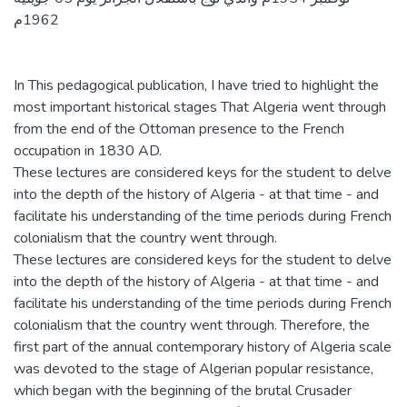
1962م
In This pedagogical publication, I have tried to highlight the
most important historical stages That Algeria went through
from the end of the Ottoman presence to the French
occupation in 1830 AD.
These lectures are considered keys for the student to delve
into the depth of the history of Algeria - at that time - and
facilitate his understanding of the time periods during French
colonialism that the country went through.
These lectures are considered keys for the student to delve
into the depth of the history of Algeria - at that time - and
facilitate his understanding of the time periods during French
colonialism that the country went through. Therefore, the
first part of the annual contemporary history of Algeria scale
was devoted to the stage of Algerian popular resistance,
which began with the beginning of the brutal Crusader