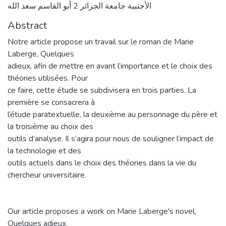
الأجنبية جامعة الجزائر 2 أبو القاسم سعد الله
Abstract
Notre article propose un travail sur le roman de Marie
Laberge, Quelques
adieux, afin de mettre en avant l’importance et le choix des
théories utilisées. Pour
ce faire, cette étude se subdivisera en trois parties. La
première se consacrera à
l’étude paratextuelle, la deuxième au personnage du père et
la troisième au choix des
outils d’analyse. Il s’agira pour nous de souligner l’impact de
la technologie et des
outils actuels dans le choix des théories dans la vie du
chercheur universitaire.
Our article proposes a work on Marie Laberge's novel,
Quelques adieux,