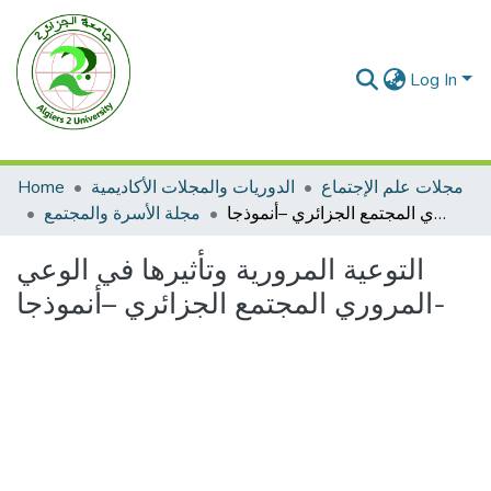
Log In
Home
الدوريات والمجلات الأكاديمية
مجلات علم الإجتماع
التوعية المرورية وتأثيرها في الوعي المروري المجتمع الجزائري –أنموذجا-
مجلة الأسرة والمجتمع
التوعية المرورية وتأثيرها في الوعي
المروري المجتمع الجزائري –أنموذجا-