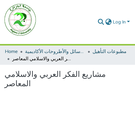
Log In
مطبوعات التأهيل
الرسائل والأطروحات الأكاديمية
Home
مشاريع الفكر العربي والاسلامي المعاصر
مشاريع الفكر العربي والاسلامي
المعاصر