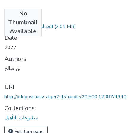
No
Files
Thumbnail
(2.01 MB)
المطبوعة البيداغوجية.pdf
Available
Date
2022
Authors
بن صالح
URI
http://ddeposit.univ-alger2.dz/handle/20.500.12387/4340
Collections
مطبوعات التأهيل
Full item page