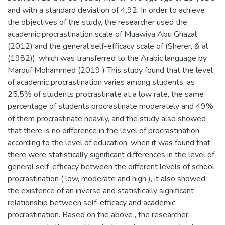
and with a standard deviation of 4.92. In order to achieve
the objectives of the study, the researcher used the
academic procrastination scale of Muawiya Abu Ghazal
(2012) and the general self-efficacy scale of (Sherer, & al
(1982)), which was transferred to the Arabic language by
Marouf Mohammed (2019 ) This study found that the level
of academic procrastination varies among students, as
25.5% of students procrastinate at a low rate, the same
percentage of students procrastinate moderately and 49%
of them procrastinate heavily, and the study also showed
that there is no difference in the level of procrastination
according to the level of education, when it was found that
there were statistically significant differences in the level of
general self-efficacy between the different levels of school
procrastination ( low, moderate and high ), it also showed
the existence of an inverse and statistically significant
relationship between self-efficacy and academic
procrastination. Based on the above , the researcher