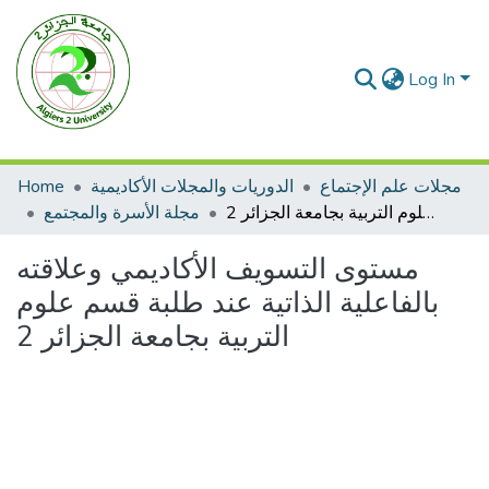
Log In
Home
الدوريات والمجلات الأكاديمية
مجلات علم الإجتماع
مستوى التسويف الأكاديمي وعلاقته بالفاعلية الذاتية عند طلبة قسم علوم التربية بجامعة الجزائر 2
مجلة الأسرة والمجتمع
مستوى التسويف الأكاديمي وعلاقته
بالفاعلية الذاتية عند طلبة قسم علوم
التربية بجامعة الجزائر 2