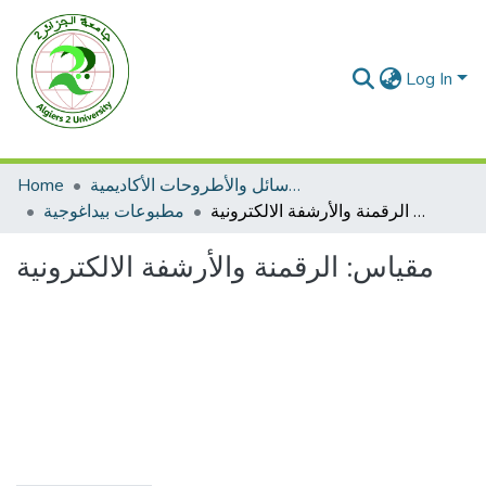
Log In
Home
الرسائل والأطروحات الأكاديمية
مقياس: الرقمنة والأرشفة الالكترونية
مطبوعات بيداغوجية
مقياس: الرقمنة والأرشفة الالكترونية