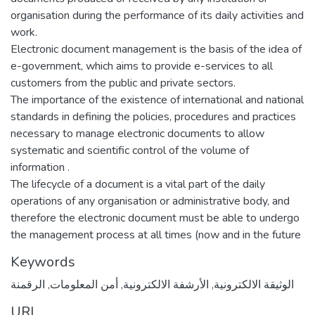
organisation during the performance of its daily activities and
work.
Electronic document management is the basis of the idea of
e-government, which aims to provide e-services to all
customers from the public and private sectors.
The importance of the existence of international and national
standards in defining the policies, procedures and practices
necessary to manage electronic documents to allow
systematic and scientific control of the volume of
information .
The lifecycle of a document is a vital part of the daily
operations of any organisation or administrative body, and
therefore the electronic document must be able to undergo
the management process at all times (now and in the future
Keywords
الرقمنة
,
أمن المعلومات
,
الأرشفة الالكترونية
,
الوثيقة الالكترونية
URI