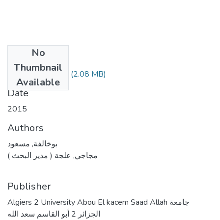
No
Files
Thumbnail
(2.08 MB)
بوخالفة مسعود.pdf
Available
Date
2015
Authors
بوخالفة, مسعود
مجاجي, علجة ( مدير البحث )
Publisher
Algiers 2 University Abou El kacem Saad Allah جامعة
الجزائر 2 أبو القاسم سعد الله