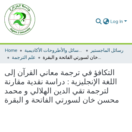
Log In
رسائل الماجستير
الرسائل والأطروحات الأكاديمية
Home
التكافؤ في ترجمة معاني القرآن إلى اللغة الإنجليزية : دراسة نقدية مقارنة لترجمة تقي الدين الهلالي و محمد محسن خان لسورتي الفاتحة و البقرة
علم الترجمة
التكافؤ في ترجمة معاني القرآن إلى
اللغة الإنجليزية : دراسة نقدية مقارنة
لترجمة تقي الدين الهلالي و محمد
محسن خان لسورتي الفاتحة و البقرة