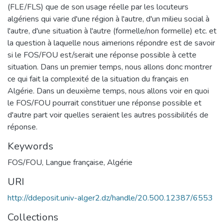
(FLE/FLS) que de son usage réelle par les locuteurs
algériens qui varie d'une région à l'autre, d'un milieu social à
l'autre, d'une situation à l'autre (formelle/non formelle) etc. et
la question à laquelle nous aimerions répondre est de savoir
si le FOS/FOU est/serait une réponse possible à cette
situation. Dans un premier temps, nous allons donc montrer
ce qui fait la complexité de la situation du français en
Algérie. Dans un deuxième temps, nous allons voir en quoi
le FOS/FOU pourrait constituer une réponse possible et
d'autre part voir quelles seraient les autres possibilités de
réponse.
Keywords
FOS/FOU
,
Langue française
,
Algérie
URI
http://ddeposit.univ-alger2.dz/handle/20.500.12387/6553
Collections