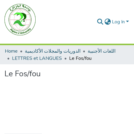
Log In
Home
الدوريات والمجلات الأكاديمية
اللغات الأجنبية
LETTRES et LANGUES
Le Fos/fou
Le Fos/fou