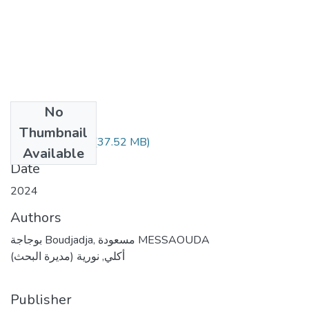
No
Files
Thumbnail
(37.52 MB)
المذكرة كاملة.pdf
Available
Date
2024
Authors
بوجاجة Boudjadja, مسعودة MESSAOUDA
أكلي, نورية (مديرة البحث)
Publisher