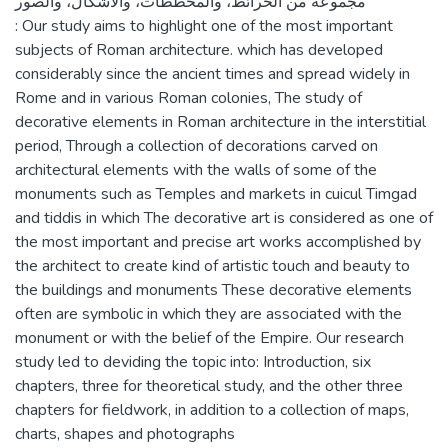
مجموعة من الخرائط، والمخططات، والأشكال، والصور
: Our study aims to highlight one of the most important
subjects of Roman architecture. which has developed
considerably since the ancient times and spread widely in
Rome and in various Roman colonies, The study of
decorative elements in Roman architecture in the interstitial
period, Through a collection of decorations carved on
architectural elements with the walls of some of the
monuments such as Temples and markets in cuicul Timgad
and tiddis in which The decorative art is considered as one of
the most important and precise art works accomplished by
the architect to create kind of artistic touch and beauty to
the buildings and monuments These decorative elements
often are symbolic in which they are associated with the
monument or with the belief of the Empire. Our research
study led to deviding the topic into: Introduction, six
chapters, three for theoretical study, and the other three
chapters for fieldwork, in addition to a collection of maps,
charts, shapes and photographs