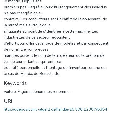
le monde. Depuis ses
premiers pas jusqu’à aujourd’hui l’engouement des individus
n’a pas changé bien au
contraire. Les conducteurs sont à l’affut de la nouveauté, de
la rareté mais surtout de la
singularité au point de s’identifier à cette machine. Les
industrielles de ce secteur redoublent
d’effort pour offrir davantage de modèles et par conséquent
de noms. De nombreuses
marques portent le nom de leur créateur, ou le prénom de
l’un de leur enfant ce qui renforce
l'identité personnelle et l'héritage de l'inventeur comme est
le cas de Honda, de Renault, de
Keywords
voiture, Algérie, dénommer, renommer
URI
http://ddeposit.univ-alger2.dz/handle/20.500.12387/8384