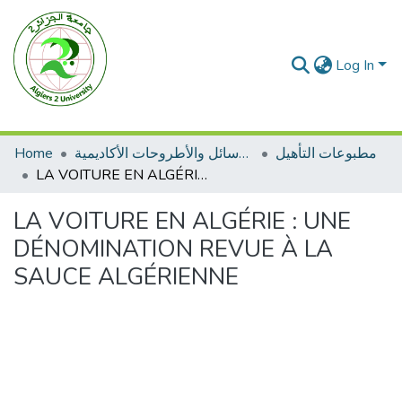
Log In
Home
الرسائل والأطروحات الأكاديمية
مطبوعات التأهيل
LA VOITURE EN ALGÉRIE : UNE DÉNOMINATION REVUE À LA SAUCE ALGÉRIENNE
LA VOITURE EN ALGÉRIE : UNE
DÉNOMINATION REVUE À LA
SAUCE ALGÉRIENNE