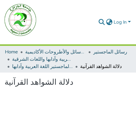
Log In
رسائل الماجستير
الرسائل والأطروحات الأكاديمية
Home
رسائل الماجستير اللغة العريية وآدابها واللغات الشرقية
دلالة الشواهد القرآنية
رسائل الماجستير اللغة العربية وآدابها
دلالة الشواهد القرآنية