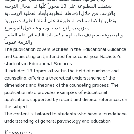
اشتملت المطبوعة على 13 محوراً كلّها في مجال التوجيه
والإرشاد من خلال الإحاطة النظرية بأبعاد العملية الإرشادية
ونظرياتها كما شملت المطبوعة على أمثلة لتطبيقات تربوية
معززة بمراجع حديثة ومتنوعة حول الموضوع.
والمطبوعة تستهدف طلبة لهم مكتسبات قبلية في علم النفس
والتربية عموماً
The publication covers lectures in the Educational Guidance
and Counseling unit, intended for second-year Bachelor's
students in Educational Sciences.
It includes 13 topics, all within the field of guidance and
counseling, offering a theoretical understanding of the
dimensions and theories of the counseling process. The
publication also provides examples of educational
applications supported by recent and diverse references on
the subject.
The content is tailored to students who have a foundational
understanding of general psychology and education
Keywords