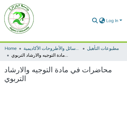
Log In
Home
الرسائل والأطروحات الأكاديمية
مطبوعات التأهيل
محاضرات في مادة التوجيه والارشاد التربوي
محاضرات في مادة التوجيه والارشاد
التربوي