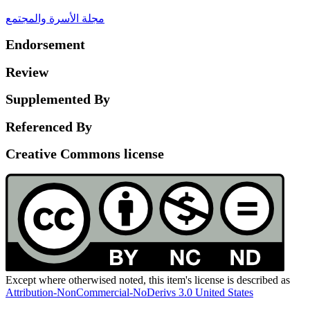
مجلة الأسرة والمجتمع
Endorsement
Review
Supplemented By
Referenced By
Creative Commons license
Except where otherwised noted, this item's license is described as
Attribution-NonCommercial-NoDerivs 3.0 United States