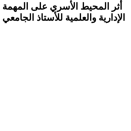
أثر المحيط الأسري على المهمة
الإدارية والعلمية للأستاذ الجامعي