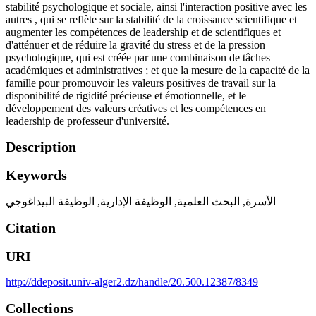
stabilité psychologique et sociale, ainsi l'interaction positive avec les
autres , qui se reflète sur la stabilité de la croissance scientifique et
augmenter les compétences de leadership et de scientifiques et
d'atténuer et de réduire la gravité du stress et de la pression
psychologique, qui est créée par une combinaison de tâches
académiques et administratives ; et que la mesure de la capacité de la
famille pour promouvoir les valeurs positives de travail sur la
disponibilité de rigidité précieuse et émotionnelle, et le
développement des valeurs créatives et les compétences en
leadership de professeur d'université.
Description
Keywords
الوظيفة البيداغوجي
,
الوظيفة الإدارية
,
البحث العلمية
,
الأسرة
Citation
URI
http://ddeposit.univ-alger2.dz/handle/20.500.12387/8349
Collections