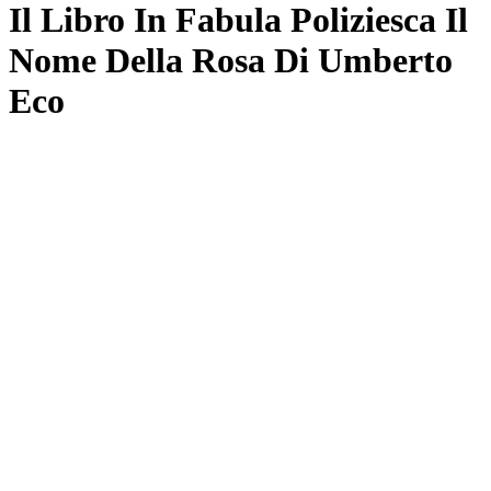
Il Libro In Fabula Poliziesca Il
Nome Della Rosa Di Umberto
Eco