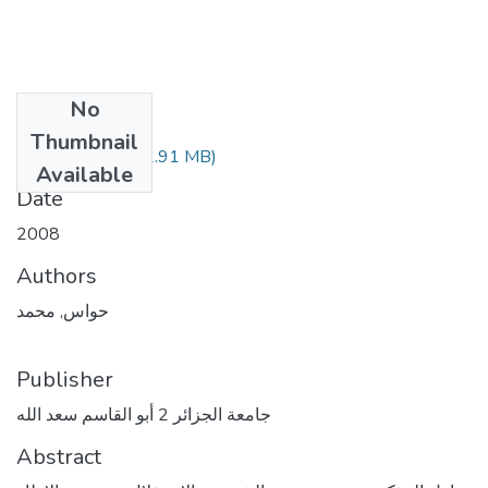
No
Files
Thumbnail
(2.91 MB)
حواس محمد.pdf
Available
Date
2008
Authors
حواس, محمد
Publisher
جامعة الجزائر 2 أبو القاسم سعد الله
Abstract