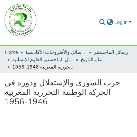
Log In
رسائل الماجستير
الرسائل والأطروحات الأكاديمية
Home
علم التاريخ
رسائل الماجستير العلوم الإنسانية
حزب الشورى والإستقلال ودوره في الحركة الوطنية التحررية المغربية 1946-1956
حزب الشورى والإستقلال ودوره في
الحركة الوطنية التحررية المغربية
1946-1956