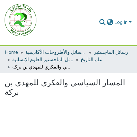
Log In
رسائل الماجستير
الرسائل والأطروحات الأكاديمية
Home
علم التاريخ
رسائل الماجستير العلوم الإنسانية
المسار السياسي والفكري للمهدي بن بركة
المسار السياسي والفكري للمهدي بن
بركة