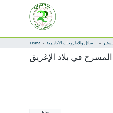
جستير
الرسائل والأطروحات الأكاديمية
Home
المسرح في بلاد الإغريق
No