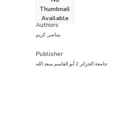
Date
Thumbnail
2008
Available
Authors
مناصر, كريم
Publisher
جامعة الجزائر 2 أبو القاسم سعد الله