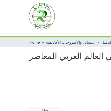
Home
الرسائل والأطروحات الأكاديمية
تأهيل
العالم العربي المعاصر
No