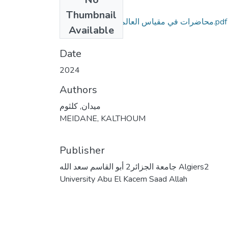
Files
Thumbnail
محاضرات في مقياس العالم العربي المعاصر 2.pdf
Available
(1.04 MB)
Date
2024
Authors
ميدان, كلثوم
MEIDANE, KALTHOUM
Publisher
جامعة الجزائر2 أبو القاسم سعد الله Algiers2
University Abu El Kacem Saad Allah