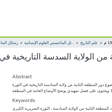
علم التاريخ
رسائل الماجستير العلوم الإنسانية
رسائل الما
ة من الولاية السدسة التاريخية في 
Abstract
وع دور المنطقة الثانية من ولاية السادسة التاريخية في الثورة
Keywords
، المنطقة الثانية من الولاية السادسة ، الثورة التحريرية الكبرى