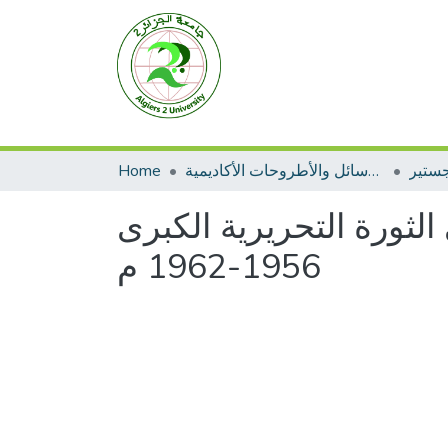
جستير
الرسائل والأطروحات الأكاديمية
Home
الثورة التحريرية الكبرى
1956-1962 م