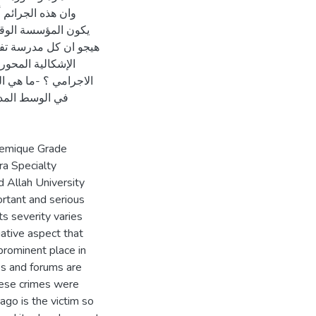
وان هذه الجرائم
يكون المؤسسة الوقا
هيجو ان كل مدرسة تفتح
الإشكالية المحور
الاجرامي ؟ -ما هي ال
في الوسط المد
ademique Grade
ra Specialty
d Allah University
rtant and serious
its severity varies
gative aspect that
 prominent place in
ces and forums are
these crimes were
go is the victim so