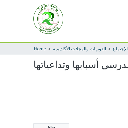
Home
الدوريات والمجلات الأكاديمية
لإجتماع
رسي أسبابها وتداعياتها
No