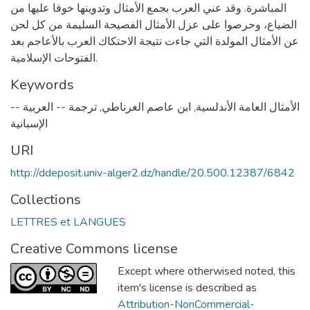
المباشرة. وقد عني العرب بجمع الأمثال وتدوينها خوفا عليها من
الضياع، وحرصوا على عزل الأمثال الفصيحة السليمة من كل لحن
عن الأمثال المولدة التي جاءت نتيجة الاحتكاك العرب بالأعاجم بعد
الفتوحات الإسلامية.
Keywords
ترجمة -- العربية --
,
ابن عاصم الغرناطي
,
الأمثال العامة الأندلسية
الإسبانية
URI
http://ddeposit.univ-alger2.dz/handle/20.500.12387/6842
Collections
LETTRES et LANGUES
Creative Commons license
Except where otherwised noted, this
item's license is described as
Attribution-NonCommercial-