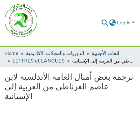
Log In
Home
الدوريات والمجلات الأكاديمية
اللغات الأجنبية
LETTRES et LANGUES
ترجمة بعض أمثال العامة الأندلسية لابن عاصم الغرناطي من العربية إلى الإسبانية
ترجمة بعض أمثال العامة الأندلسية لابن
عاصم الغرناطي من العربية إلى
الإسبانية