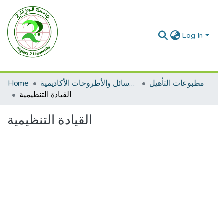
Log In
مطبوعات التأهيل
الرسائل والأطروحات الأكاديمية
Home
القيادة التنظيمية
القيادة التنظيمية