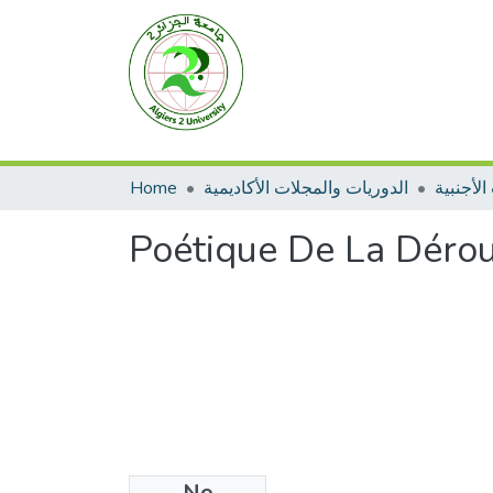
Home
الدوريات والمجلات الأكاديمية
الأجنبية
Poétique De La Déro
No