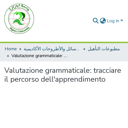
Log In
Home
الرسائل والأطروحات الأكاديمية
مطبوعات التأهيل
Valutazione grammaticale: tracciare il percorso dell'apprendimento
Valutazione grammaticale: tracciare
il percorso dell'apprendimento