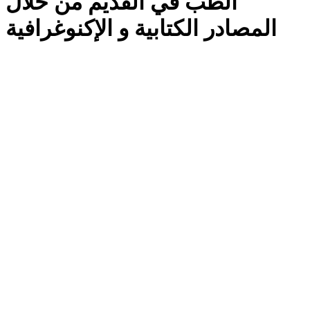
الطب في القديم من خلال
المصادر الكتابية و الإكنوغرافية