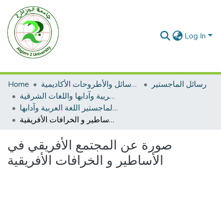
Log In
رسائل الماجستير
الرسائل والأطروحات الأكاديمية
Home
رسائل الماجستير اللغة العريية وآدابها واللغات الشرقية
رسائل الماجستير اللغة العربية وآدابها
صورة عن المجتمع الأفريقي في الأساطير و الخرافات الأفريقية
صورة عن المجتمع الأفريقي في
الأساطير و الخرافات الأفريقية