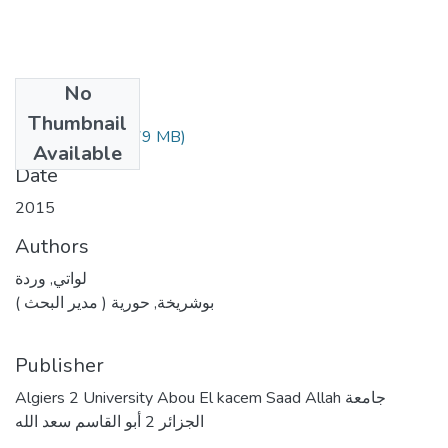
No
Files
Thumbnail
(6.79 MB)
لواتي وردة.pdf
Available
Date
2015
Authors
لواتي, وردة
بوشريخة, حورية ( مدير البحث )
Publisher
Algiers 2 University Abou El kacem Saad Allah جامعة
الجزائر 2 أبو القاسم سعد الله