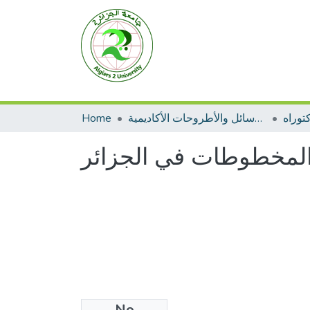
توراه
الرسائل والأطروحات الأكاديمية
Home
المخطوطات في الجزائر
No