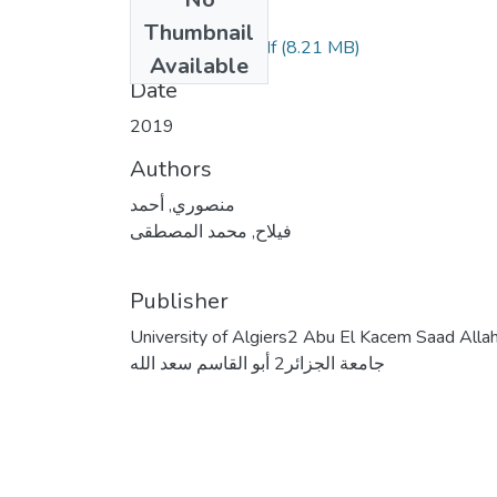
Files
Thumbnail
(8.21 MB)
رسالة الدكتوراه .pdf
Available
Date
2019
Authors
منصوري, أحمد
فيلاح, محمد المصطقى
Publisher
University of Algiers2 Abu El Kacem Saad Alla
جامعة الجزائر2 أبو القاسم سعد الله