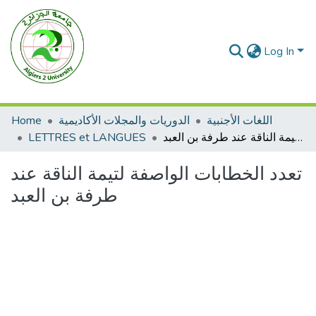
Log In
اللغات الأجنبية
الدوريات والمجلات الأكاديمية
Home
تعدد الخطابات الواصفة لتيمة الناقة عند طرفة بن العبد
LETTRES et LANGUES
تعدد الخطابات الواصفة لتيمة الناقة عند
طرفة بن العبد