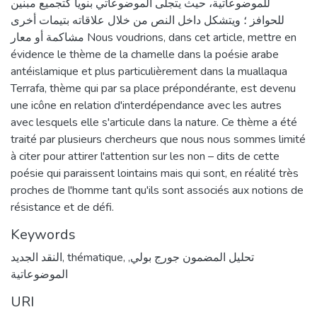
للموضوعاتية، حيث يتجلى الموضوعاتي بنویا کتجميع مبنين
للحوافز ؛ ويتشكل داخل النص من خلال علاقاته بتيمات أخرى
مشاكمة أو معار Nous voudrions, dans cet article, mettre en
évidence le thème de la chamelle dans la poésie arabe
antéislamique et plus particulièrement dans la muallaqua
Terrafa, thème qui par sa place prépondérante, est devenu
une icône en relation d'interdépendance avec les autres
avec lesquels elle s'articule dans la nature. Ce thème a été
traité par plusieurs chercheurs que nous nous sommes limité
à citer pour attirer l'attention sur les non – dits de cette
poésie qui paraissent lointains mais qui sont, en réalité très
proches de l'homme tant qu'ils sont associés aux notions de
résistance et de défi.
Keywords
تحليل المضمون جورج بولي
,
,
thématique
,
النقد الجديد
الموضوعاتية
URI