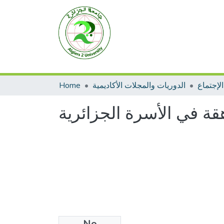
لإجتماع
الدوريات والمجلات الأكاديمية
Home
هقة في الأسرة الجزائرية
No