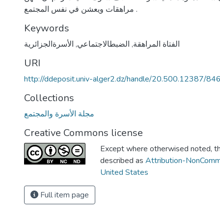
مراهقات ويعشن في نفس المجتمع .
Keywords
الفتاة المراهقة
,
الضبطالاجتماعي
,
الأسرةالجزائرية
URI
http://ddeposit.univ-alger2.dz/handle/20.500.12387/84
Collections
مجلة الأسرة والمجتمع
Creative Commons license
Except where otherwised noted, thi
described as
Attribution-NonComm
United States
Full item page