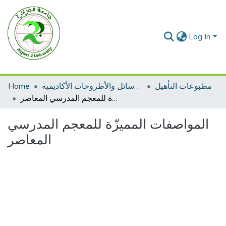
Log In
مطبوعات التأهيل
الرسائل والأطروحات الأكاديمية
Home
المواصفات المميزّة للمعجم المدرسي المعاصر
المواصفات المميزّة للمعجم المدرسي
المعاصر