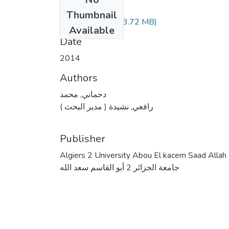
Files
Thumbnail
(3.72 MB)
دحماني محمد.pdf
Available
Date
2014
Authors
دحماني, محمد
رافعي, نشيدة ( مدير البحث )
Publisher
Algiers 2 University Abou El kacem Saad Allah
جامعة الجزائر 2 أبو القاسم سعد الله