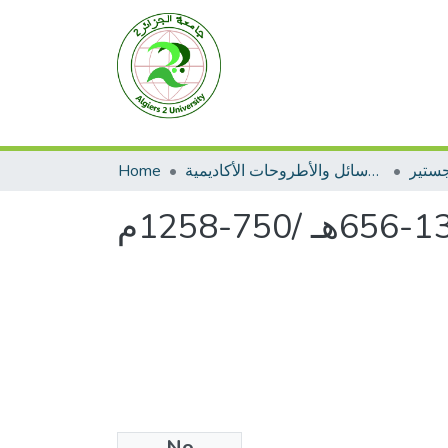
جستير
الرسائل والأطروحات الأكاديمية
Home
No